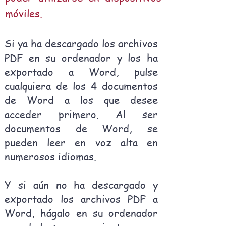
móviles.
Si ya ha descargado los archivos
PDF en su ordenador y los ha
exportado a Word, pulse
cualquiera de los 4 documentos
de Word a los que desee
acceder primero. Al ser
documentos de Word, se
pueden leer en voz alta en
numerosos idiomas.
Y si aún no ha descargado y
exportado los archivos PDF a
Word, hágalo en su ordenador