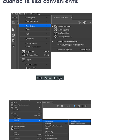
cuando le sea conveniente.