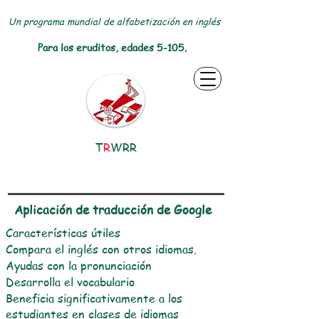
Un programa mundial de alfabetización en inglés
Para los eruditos, edades 5-105.
T
R
WRR
Aplicación de traducción de Google
Características útiles
Compara el inglés con otros idiomas.
Ayudas con la pronunciación
Desarrolla el vocabulario
Beneficia significativamente a los
estudiantes en clases de idiomas