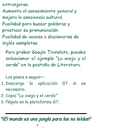
extranjeros.
Aumenta el conocimiento general y
mejora la conciencia cultural.
Facilidad para buscar palabras y
practicar su pronunciación.
Facilidad de acceso a diccionarios de
inglés completos.
Para probar Google Translate, puedes
seleccionar el ejemplo "La oveja y el
cerdo" en la pestaña de Literatura.
Los pasos a seguir—
Descarga la aplicación GT si es
necesario.
Copia "La oveja y el cerdo"
Pégalo en la plataforma GT.
"¡El mundo es una jungla para los no leídos!"