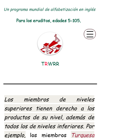
Un programa mundial de alfabetización en inglés
Para los eruditos, edades 5-105.
T
R
WRR
Los miembros de niveles
superiores tienen derecho a los
productos de su nivel, además de
todos los de niveles inferiores. Por
ejemplo,
los miembros
Turquesa