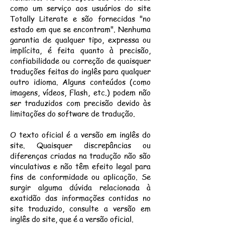
como um serviço aos usuários do site
Totally Literate e são fornecidas "no
estado em que se encontram". Nenhuma
garantia de qualquer tipo, expressa ou
implícita, é feita quanto à precisão,
confiabilidade ou correção de quaisquer
traduções feitas do inglês para qualquer
outro idioma. Alguns conteúdos (como
imagens, vídeos, Flash, etc.) podem não
ser traduzidos com precisão devido às
limitações do software de tradução.
O texto oficial é a versão em inglês do
site. Quaisquer discrepâncias ou
diferenças criadas na tradução não são
vinculativas e não têm efeito legal para
fins de conformidade ou aplicação. Se
surgir alguma dúvida relacionada à
exatidão das informações contidas no
site traduzido, consulte a versão em
inglês do site, que é a versão oficial.