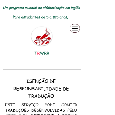
Um programa mundial de alfabetização em inglês
Para estudantes de 5 a 105 anos.
T
R
WRR
ISENÇÃO DE
RESPONSABILIDADE DE
TRADUÇÃO
ESTE SERVIÇO PODE CONTER
TRADUÇÕES DESENVOLVIDAS PELO